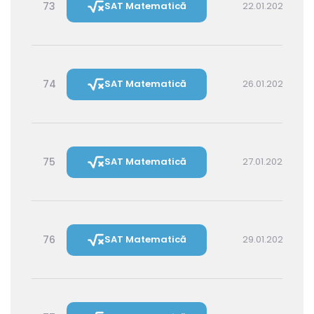
73
SAT Matematică
22.01.2027 16:00
74
SAT Matematică
26.01.2027 16:00
75
SAT Matematică
27.01.2027 14:30
76
SAT Matematică
29.01.2027 16:00