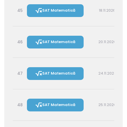
45
SAT Matematică
18.11.2026 14:30
46
SAT Matematică
20.11.2026 16:00
47
SAT Matematică
24.11.2026 16:00
48
SAT Matematică
25.11.2026 14:30