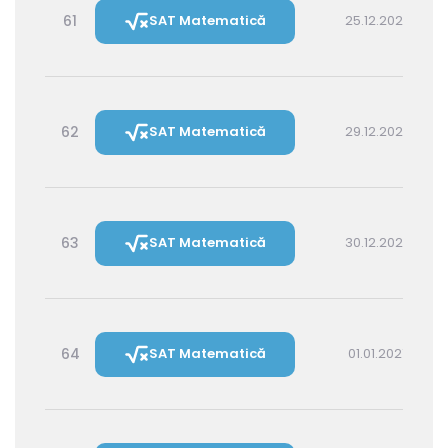
61
SAT Matematică
25.12.2026 16:00
62
SAT Matematică
29.12.2026 16:00
63
SAT Matematică
30.12.2026 14:30
64
SAT Matematică
01.01.2027 16:00