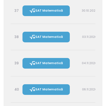
37
SAT Matematică
30.10.2026 16:00
38
SAT Matematică
03.11.2026 16:00
39
SAT Matematică
04.11.2026 14:30
40
SAT Matematică
06.11.2026 16:00