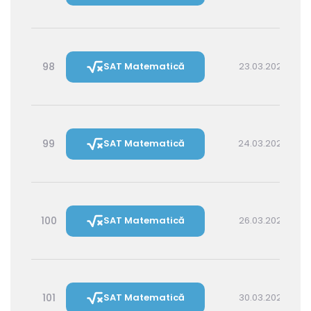
98
SAT Matematică
23.03.2027 16:00
99
SAT Matematică
24.03.2027 14:30
100
SAT Matematică
26.03.2027 16:00
101
SAT Matematică
30.03.2027 16:00