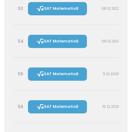
53
SAT Matematică
08.12.2026 16:00
54
SAT Matematică
09.12.2026 14:30
55
SAT Matematică
11.12.2026 16:00
56
SAT Matematică
15.12.2026 16:00