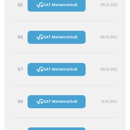
65
SAT Matematică
05.01.2027 16:00
66
SAT Matematică
06.01.2027 14:30
67
SAT Matematică
08.01.2027 16:00
68
SAT Matematică
12.01.2027 16:00