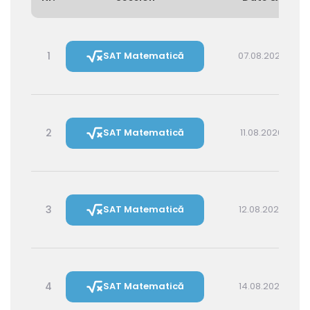
1
SAT Matematică
07.08.2026 16:00
2
SAT Matematică
11.08.2026 16:00
3
SAT Matematică
12.08.2026 14:30
4
SAT Matematică
14.08.2026 16:00