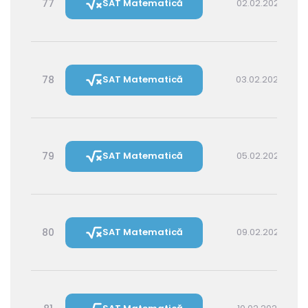
77
SAT Matematică
02.02.2027 16:00
78
SAT Matematică
03.02.2027 14:30
79
SAT Matematică
05.02.2027 16:00
80
SAT Matematică
09.02.2027 16:00