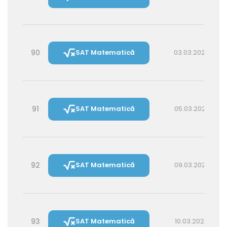
90
SAT Matematică
03.03.2027 14:30
91
SAT Matematică
05.03.2027 16:00
92
SAT Matematică
09.03.2027 16:00
93
SAT Matematică
10.03.2027 14:30