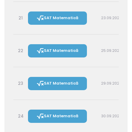
21
SAT Matematică
23.09.2026 14:30
22
SAT Matematică
25.09.2026 16:00
23
SAT Matematică
29.09.2026 16:00
24
SAT Matematică
30.09.2026 14:30