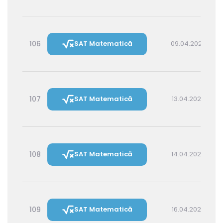
106
SAT Matematică
09.04.2027 16:00
107
SAT Matematică
13.04.2027 16:00
108
SAT Matematică
14.04.2027 14:30
109
SAT Matematică
16.04.2027 16:00