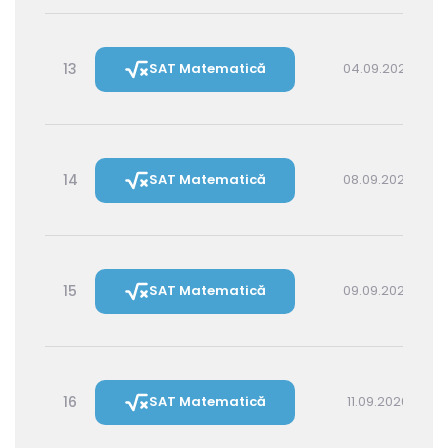
13
SAT Matematică
04.09.2026 16:00
14
SAT Matematică
08.09.2026 16:00
15
SAT Matematică
09.09.2026 14:30
16
SAT Matematică
11.09.2026 16:00