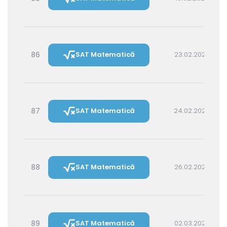
86
SAT Matematică
23.02.2027 16:00
87
SAT Matematică
24.02.2027 14:30
88
SAT Matematică
26.02.2027 16:00
89
SAT Matematică
02.03.2027 16:00