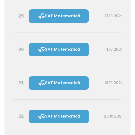
29
SAT Matematică
13.10.2026 16:00
30
SAT Matematică
14.10.2026 14:30
31
SAT Matematică
16.10.2026 16:00
32
SAT Matematică
20.10.2026 16:00