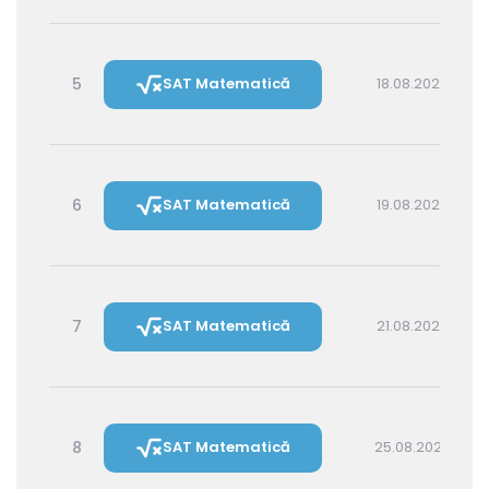
5
SAT Matematică
18.08.2026 16:00
6
SAT Matematică
19.08.2026 14:30
7
SAT Matematică
21.08.2026 16:00
8
SAT Matematică
25.08.2026 16:00