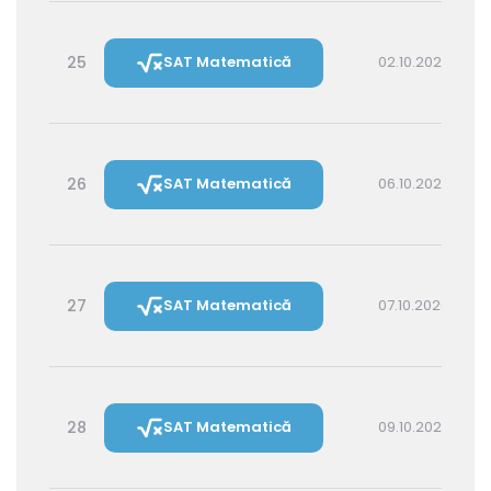
25
SAT Matematică
02.10.2026 16:00
26
SAT Matematică
06.10.2026 16:00
27
SAT Matematică
07.10.2026 14:30
28
SAT Matematică
09.10.2026 16:00