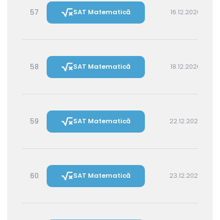
57
SAT Matematică
16.12.2026 14:30
58
SAT Matematică
18.12.2026 16:00
59
SAT Matematică
22.12.2026 16:00
60
SAT Matematică
23.12.2026 14:30