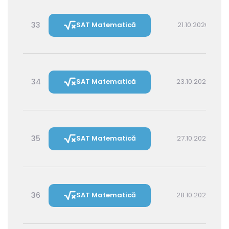
33
SAT Matematică
21.10.2026 14:30
34
SAT Matematică
23.10.2026 16:00
35
SAT Matematică
27.10.2026 16:00
36
SAT Matematică
28.10.2026 14:30