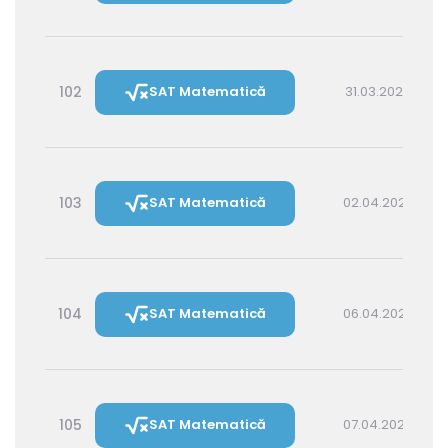
102
SAT Matematică
31.03.2027 14:30
103
SAT Matematică
02.04.2027 16:00
104
SAT Matematică
06.04.2027 16:00
105
SAT Matematică
07.04.2027 14:30