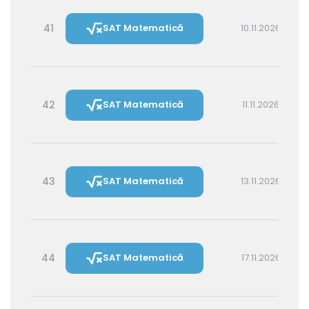
41
SAT Matematică
10.11.2026 16:00
42
SAT Matematică
11.11.2026 14:30
43
SAT Matematică
13.11.2026 16:00
44
SAT Matematică
17.11.2026 16:00