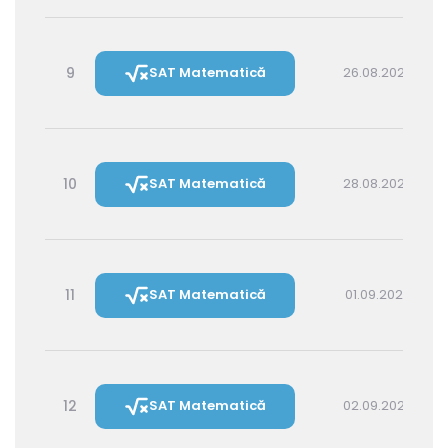
9
SAT Matematică
26.08.2026 14:30
10
SAT Matematică
28.08.2026 16:00
11
SAT Matematică
01.09.2026 16:00
12
SAT Matematică
02.09.2026 14:30