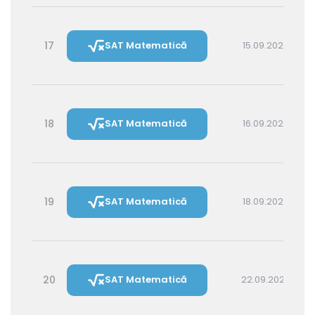
17
SAT Matematică
15.09.2026 16:00
18
SAT Matematică
16.09.2026 14:30
19
SAT Matematică
18.09.2026 16:00
20
SAT Matematică
22.09.2026 16:00