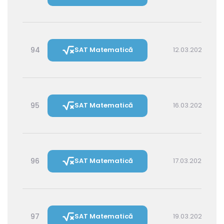
94
SAT Matematică
12.03.2027 16:00
95
SAT Matematică
16.03.2027 16:00
96
SAT Matematică
17.03.2027 14:30
97
SAT Matematică
19.03.2027 16:00