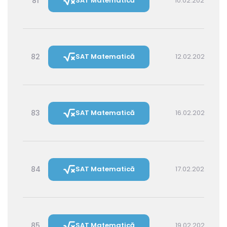
81
SAT Matematică
10.02.2027 14:30
82
SAT Matematică
12.02.2027 16:00
83
SAT Matematică
16.02.2027 16:00
84
SAT Matematică
17.02.2027 14:30
85
SAT Matematică
19.02.2027 16:00