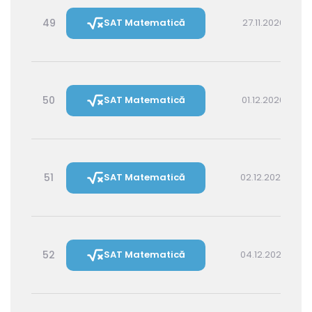
49
SAT Matematică
27.11.2026 16:00
50
SAT Matematică
01.12.2026 16:00
51
SAT Matematică
02.12.2026 14:30
52
SAT Matematică
04.12.2026 16:00