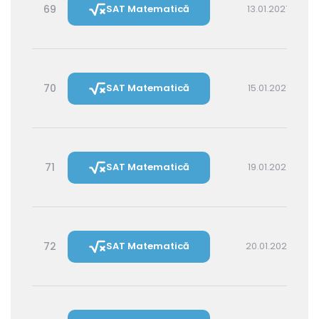
69
SAT Matematică
13.01.2027 14:30
70
SAT Matematică
15.01.2027 16:00
71
SAT Matematică
19.01.2027 16:00
72
SAT Matematică
20.01.2027 14:30