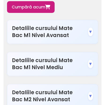
Cumpără acum

Detaliile cursului Mate
▼
Bac M1 Nivel Avansat
Detaliile cursului Mate
▼
Bac M1 Nivel Mediu
Detaliile cursului Mate
▼
Bac M2 Nivel Avansat