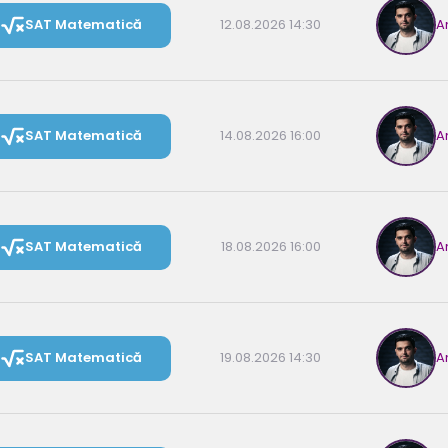
SAT Matematică
12.08.2026 14:30
A
SAT Matematică
14.08.2026 16:00
A
SAT Matematică
18.08.2026 16:00
A
SAT Matematică
19.08.2026 14:30
A