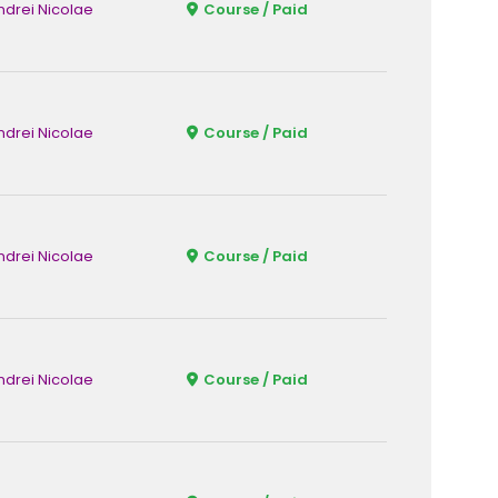
ndrei Nicolae
Course / Paid
Fizic
ndrei Nicolae
Course / Paid
Fizic
ndrei Nicolae
Course / Paid
Fizic
ndrei Nicolae
Course / Paid
Fizic