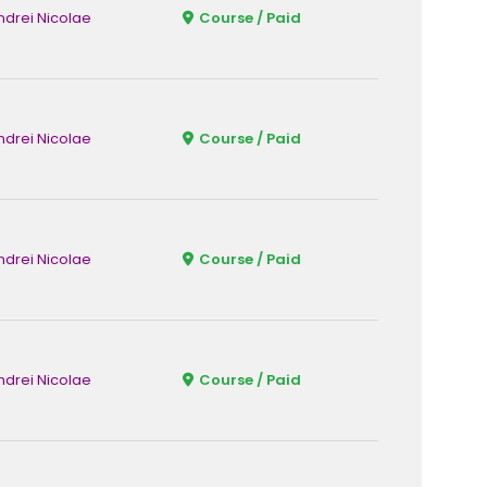
ndrei Nicolae
Course / Paid
Fizic
ndrei Nicolae
Course / Paid
Fizic
ndrei Nicolae
Course / Paid
Fizic
ndrei Nicolae
Course / Paid
Fizic