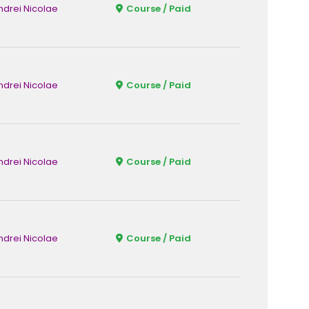
ndrei Nicolae
Course / Paid
Fizic
ndrei Nicolae
Course / Paid
Fizic
ndrei Nicolae
Course / Paid
Fizic
ndrei Nicolae
Course / Paid
Fizic