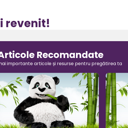
i revenit!
Articole Recomandate
ai importante articole și resurse pentru pregătirea ta