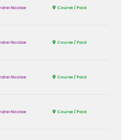
ndrei Nicolae
Course / Paid
Fizic
ndrei Nicolae
Course / Paid
Fizic
ndrei Nicolae
Course / Paid
Fizic
ndrei Nicolae
Course / Paid
Fizic