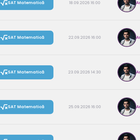
SAT Matematică
18.09.2026 16:00
A
SAT Matematică
22.09.2026 16:00
A
SAT Matematică
23.09.2026 14:30
A
SAT Matematică
25.09.2026 16:00
A