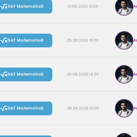
SAT Matematică
21.08.2026 16:00
A
SAT Matematică
25.08.2026 16:00
A
SAT Matematică
26.08.2026 14:30
A
SAT Matematică
28.08.2026 16:00
A