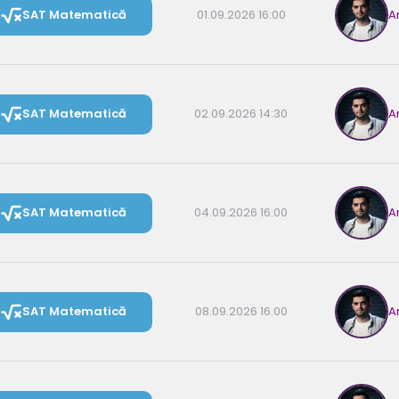
SAT Matematică
01.09.2026 16:00
A
SAT Matematică
02.09.2026 14:30
A
SAT Matematică
04.09.2026 16:00
A
SAT Matematică
08.09.2026 16:00
A