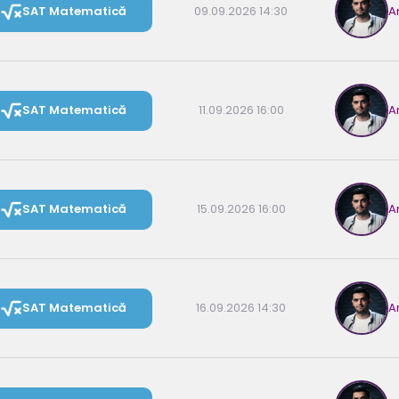
SAT Matematică
09.09.2026 14:30
A
SAT Matematică
11.09.2026 16:00
A
SAT Matematică
15.09.2026 16:00
A
SAT Matematică
16.09.2026 14:30
A