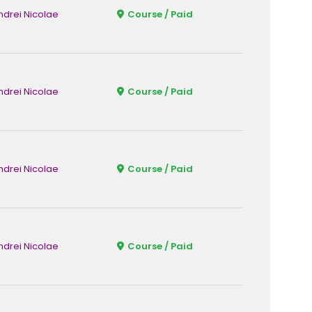
ndrei Nicolae
Course / Paid
Fizic
ndrei Nicolae
Course / Paid
Fizic
ndrei Nicolae
Course / Paid
Fizic
ndrei Nicolae
Course / Paid
Fizic