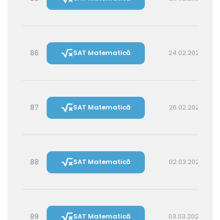
86
SAT Matematică
24.02.2027 14:30
87
SAT Matematică
26.02.2027 16:00
88
SAT Matematică
02.03.2027 16:00
89
SAT Matematică
03.03.2027 14:30