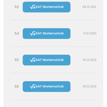
53
SAT Matematică
09.12.2026 14:30
54
SAT Matematică
11.12.2026 16:00
55
SAT Matematică
15.12.2026 16:00
56
SAT Matematică
16.12.2026 14:30