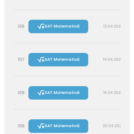
106
SAT Matematică
13.04.2027 16:00
107
SAT Matematică
14.04.2027 14:30
108
SAT Matematică
16.04.2027 16:00
109
SAT Matematică
20.04.2027 16:00