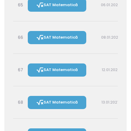
65
SAT Matematică
06.01.2027 14:30
66
SAT Matematică
08.01.2027 16:00
67
SAT Matematică
12.01.2027 16:00
68
SAT Matematică
13.01.2027 14:30