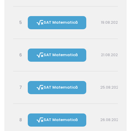
5
SAT Matematică
19.08.2026 14:30
6
SAT Matematică
21.08.2026 16:00
7
SAT Matematică
25.08.2026 16:00
8
SAT Matematică
26.08.2026 14:30