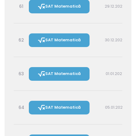
61
SAT Matematică
29.12.2026 16:00
62
SAT Matematică
30.12.2026 14:30
63
SAT Matematică
01.01.2027 16:00
64
SAT Matematică
05.01.2027 16:00