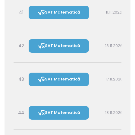
41
SAT Matematică
11.11.2026 14:30
42
SAT Matematică
13.11.2026 16:00
43
SAT Matematică
17.11.2026 16:00
44
SAT Matematică
18.11.2026 14:30