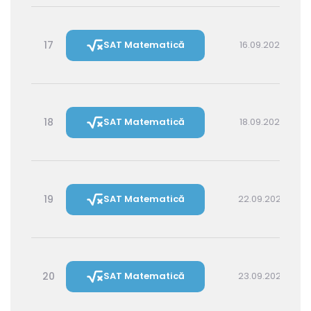
17
SAT Matematică
16.09.2026 14:30
18
SAT Matematică
18.09.2026 16:00
19
SAT Matematică
22.09.2026 16:00
20
SAT Matematică
23.09.2026 14:30