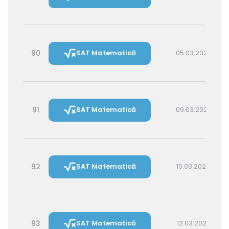
90
SAT Matematică
05.03.2027 16:00
91
SAT Matematică
09.03.2027 16:00
92
SAT Matematică
10.03.2027 14:30
93
SAT Matematică
12.03.2027 16:00