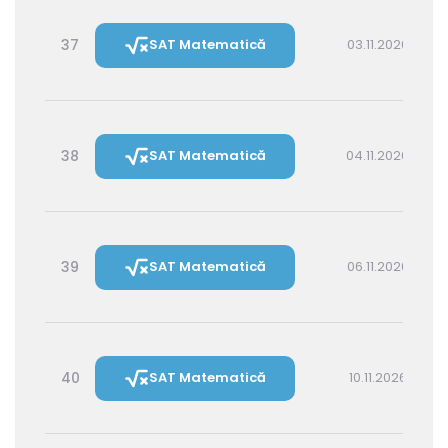
37
SAT Matematică
03.11.2026 16:00
38
SAT Matematică
04.11.2026 14:30
39
SAT Matematică
06.11.2026 16:00
40
SAT Matematică
10.11.2026 16:00