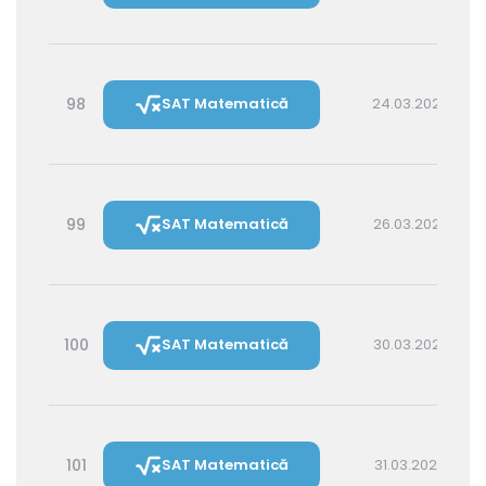
98
SAT Matematică
24.03.2027 14:30
99
SAT Matematică
26.03.2027 16:00
100
SAT Matematică
30.03.2027 16:00
101
SAT Matematică
31.03.2027 14:30