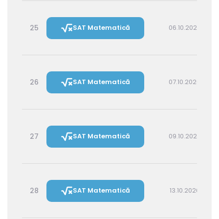
25
SAT Matematică
06.10.2026 16:00
26
SAT Matematică
07.10.2026 14:30
27
SAT Matematică
09.10.2026 16:00
28
SAT Matematică
13.10.2026 16:00