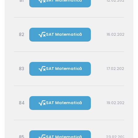
81
SAT Matematică
12.02.2027 16:00
82
SAT Matematică
16.02.2027 16:00
83
SAT Matematică
17.02.2027 14:30
84
SAT Matematică
19.02.2027 16:00
85
SAT Matematică
23.02.2027 16:00