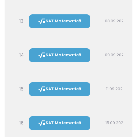
13
SAT Matematică
08.09.2026 16:00
14
SAT Matematică
09.09.2026 14:30
15
SAT Matematică
11.09.2026 16:00
16
SAT Matematică
15.09.2026 16:00