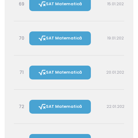
69
SAT Matematică
15.01.2027 16:00
70
SAT Matematică
19.01.2027 16:00
71
SAT Matematică
20.01.2027 14:30
72
SAT Matematică
22.01.2027 16:00