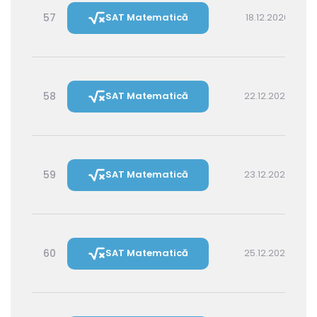
57
SAT Matematică
18.12.2026 16:00
58
SAT Matematică
22.12.2026 16:00
59
SAT Matematică
23.12.2026 14:30
60
SAT Matematică
25.12.2026 16:00