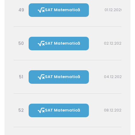
49
SAT Matematică
01.12.2026 16:00
50
SAT Matematică
02.12.2026 14:30
51
SAT Matematică
04.12.2026 16:00
52
SAT Matematică
08.12.2026 16:00