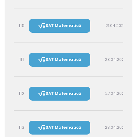
110
SAT Matematică
21.04.2027 14:30
111
SAT Matematică
23.04.2027 16:00
112
SAT Matematică
27.04.2027 16:00
113
SAT Matematică
28.04.2027 14:30