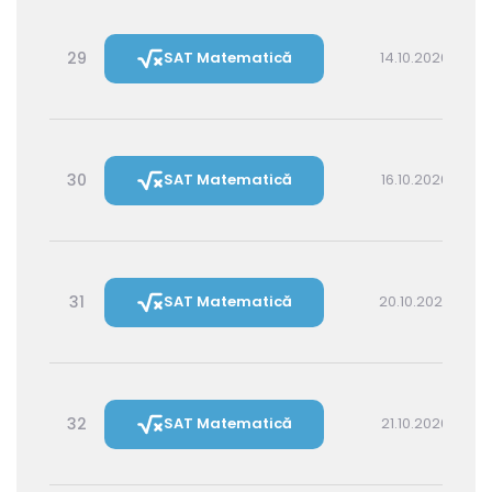
29
SAT Matematică
14.10.2026 14:30
30
SAT Matematică
16.10.2026 16:00
31
SAT Matematică
20.10.2026 16:00
32
SAT Matematică
21.10.2026 14:30