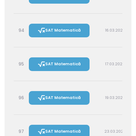
94
SAT Matematică
16.03.2027 16:00
95
SAT Matematică
17.03.2027 14:30
96
SAT Matematică
19.03.2027 16:00
97
SAT Matematică
23.03.2027 16:00