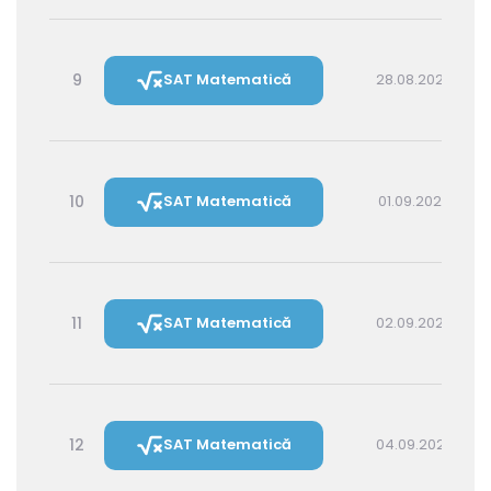
9
SAT Matematică
28.08.2026 16:00
10
SAT Matematică
01.09.2026 16:00
11
SAT Matematică
02.09.2026 14:30
12
SAT Matematică
04.09.2026 16:00