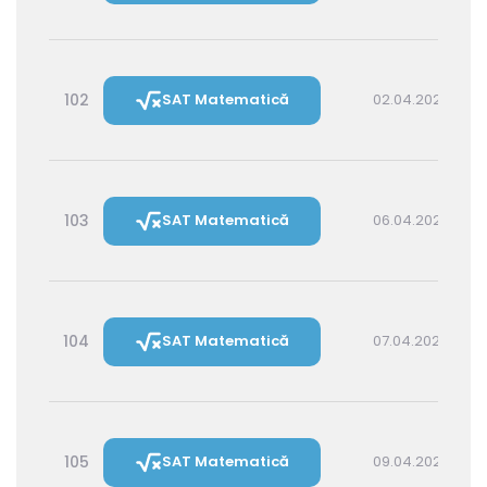
102
SAT Matematică
02.04.2027 16:00
103
SAT Matematică
06.04.2027 16:00
104
SAT Matematică
07.04.2027 14:30
105
SAT Matematică
09.04.2027 16:00