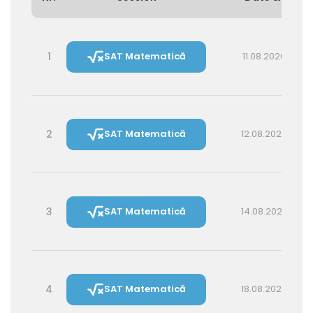
1
SAT Matematică
11.08.2026 16:00
2
SAT Matematică
12.08.2026 14:30
3
SAT Matematică
14.08.2026 16:00
4
SAT Matematică
18.08.2026 16:00