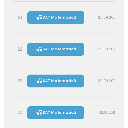
21
SAT Matematică
25.09.2026 16:00
22
SAT Matematică
29.09.2026 16:00
23
SAT Matematică
30.09.2026 14:30
24
SAT Matematică
02.10.2026 16:00