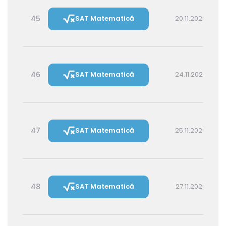
45
SAT Matematică
20.11.2026 16:00
46
SAT Matematică
24.11.2026 16:00
47
SAT Matematică
25.11.2026 14:30
48
SAT Matematică
27.11.2026 16:00