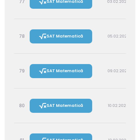
77
SAT Matematică
03.02.2027 14:30
78
SAT Matematică
05.02.2027 16:00
79
SAT Matematică
09.02.2027 16:00
80
SAT Matematică
10.02.2027 14:30