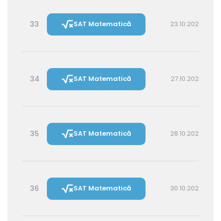
33
SAT Matematică
23.10.2026 16:00
34
SAT Matematică
27.10.2026 16:00
35
SAT Matematică
28.10.2026 14:30
36
SAT Matematică
30.10.2026 16:00