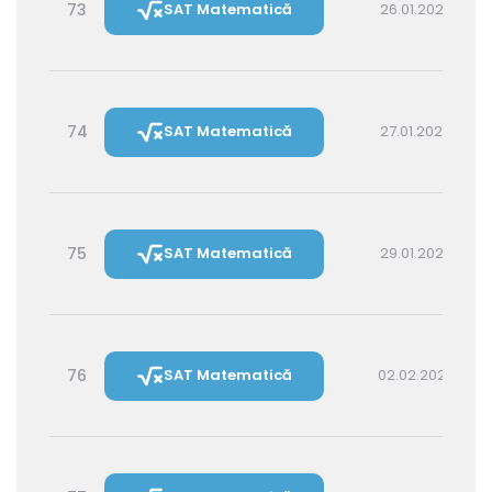
73
SAT Matematică
26.01.2027 16:00
74
SAT Matematică
27.01.2027 14:30
75
SAT Matematică
29.01.2027 16:00
76
SAT Matematică
02.02.2027 16:00