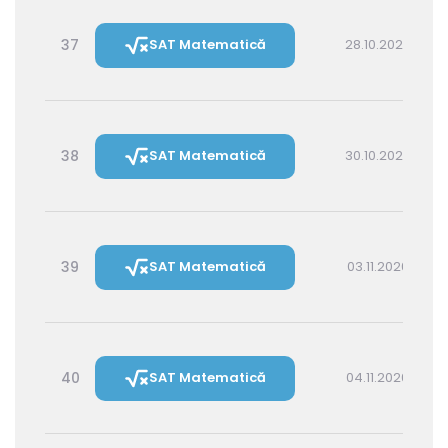
37
SAT Matematică
28.10.2026 14:30
38
SAT Matematică
30.10.2026 16:00
39
SAT Matematică
03.11.2026 16:00
40
SAT Matematică
04.11.2026 14:30