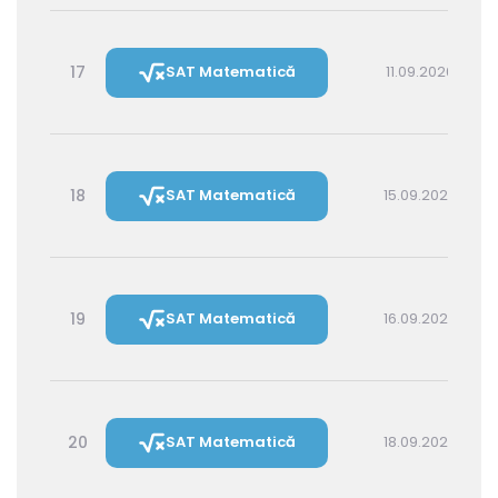
17
SAT Matematică
11.09.2026 16:00
18
SAT Matematică
15.09.2026 16:00
19
SAT Matematică
16.09.2026 14:30
20
SAT Matematică
18.09.2026 16:00