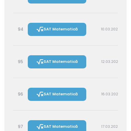
94
SAT Matematică
10.03.2027 14:30
95
SAT Matematică
12.03.2027 16:00
96
SAT Matematică
16.03.2027 16:00
97
SAT Matematică
17.03.2027 14:30