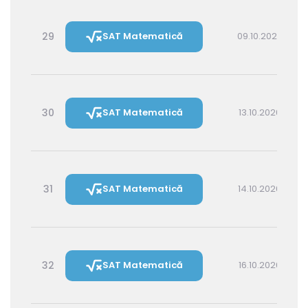
29
SAT Matematică
09.10.2026 16:00
30
SAT Matematică
13.10.2026 16:00
31
SAT Matematică
14.10.2026 14:30
32
SAT Matematică
16.10.2026 16:00