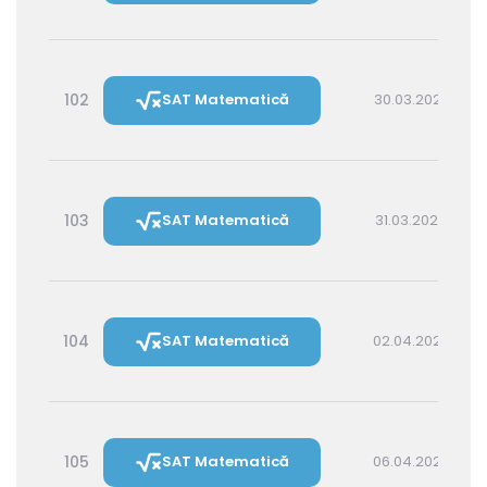
102
SAT Matematică
30.03.2027 16:00
103
SAT Matematică
31.03.2027 14:30
104
SAT Matematică
02.04.2027 16:00
105
SAT Matematică
06.04.2027 16:00