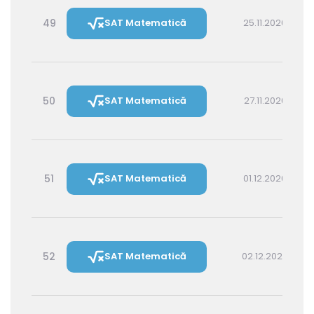
49
SAT Matematică
25.11.2026 14:30
50
SAT Matematică
27.11.2026 16:00
51
SAT Matematică
01.12.2026 16:00
52
SAT Matematică
02.12.2026 14:30