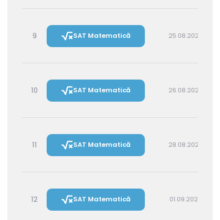
9
SAT Matematică
25.08.2026 16:00
10
SAT Matematică
26.08.2026 14:30
11
SAT Matematică
28.08.2026 16:00
12
SAT Matematică
01.09.2026 16:00