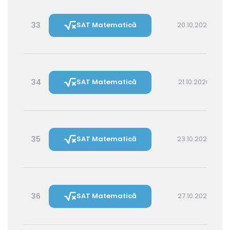
33
SAT Matematică
20.10.2026 16:00
34
SAT Matematică
21.10.2026 14:30
35
SAT Matematică
23.10.2026 16:00
36
SAT Matematică
27.10.2026 16:00