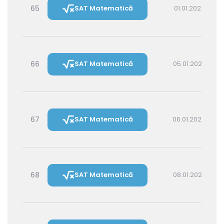
65
SAT Matematică
01.01.2027 16:00
66
SAT Matematică
05.01.2027 16:00
67
SAT Matematică
06.01.2027 14:30
68
SAT Matematică
08.01.2027 16:00