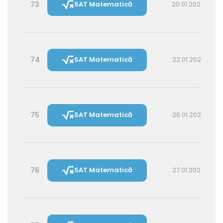
73
SAT Matematică
20.01.2027 14:30
74
SAT Matematică
22.01.2027 16:00
75
SAT Matematică
26.01.2027 16:00
76
SAT Matematică
27.01.2027 14:30