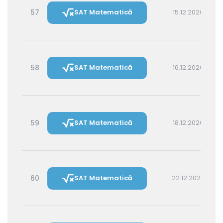
57
SAT Matematică
15.12.2026 16:00
58
SAT Matematică
16.12.2026 14:30
59
SAT Matematică
18.12.2026 16:00
60
SAT Matematică
22.12.2026 16:00