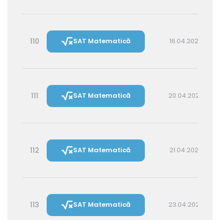
110
SAT Matematică
16.04.2027 16:00
111
SAT Matematică
20.04.2027 16:00
112
SAT Matematică
21.04.2027 14:30
113
SAT Matematică
23.04.2027 16:00