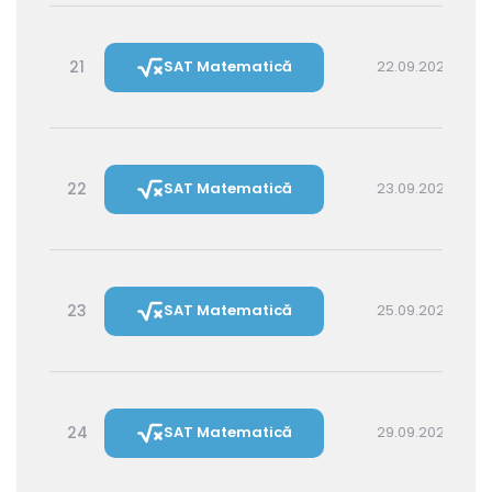
21
SAT Matematică
22.09.2026 16:00
22
SAT Matematică
23.09.2026 14:30
23
SAT Matematică
25.09.2026 16:00
24
SAT Matematică
29.09.2026 16:00