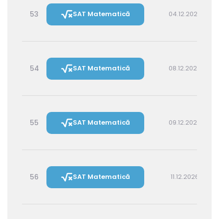
53
SAT Matematică
04.12.2026 16:00
54
SAT Matematică
08.12.2026 16:00
55
SAT Matematică
09.12.2026 14:30
56
SAT Matematică
11.12.2026 16:00