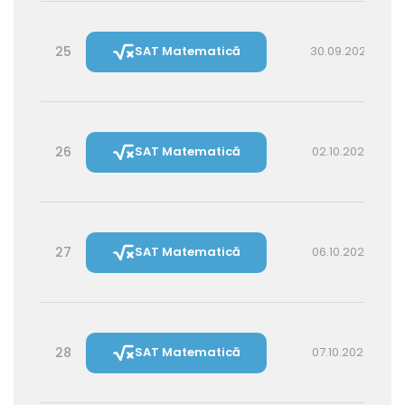
25
SAT Matematică
30.09.2026 14:30
26
SAT Matematică
02.10.2026 16:00
27
SAT Matematică
06.10.2026 16:00
28
SAT Matematică
07.10.2026 14:30