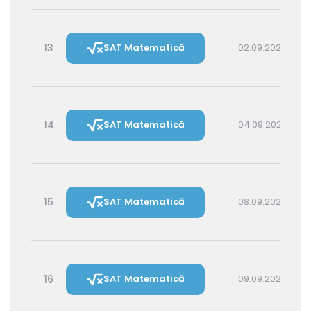
13
SAT Matematică
02.09.2026 14:30
14
SAT Matematică
04.09.2026 16:00
15
SAT Matematică
08.09.2026 16:00
16
SAT Matematică
09.09.2026 14:30