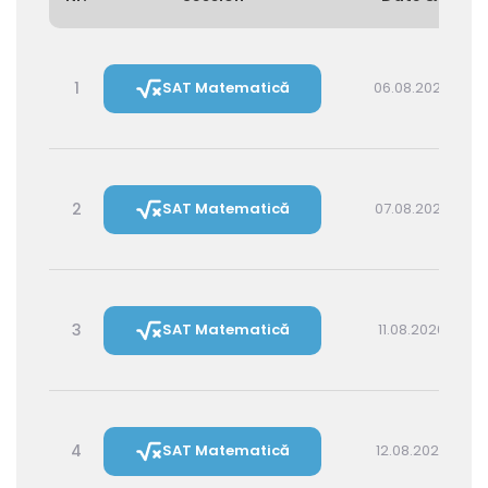
1
SAT Matematică
06.08.2026 15:00
2
SAT Matematică
07.08.2026 16:00
3
SAT Matematică
11.08.2026 16:00
4
SAT Matematică
12.08.2026 14:30