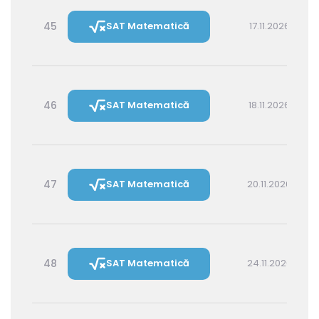
45
SAT Matematică
17.11.2026 16:00
46
SAT Matematică
18.11.2026 14:30
47
SAT Matematică
20.11.2026 16:00
48
SAT Matematică
24.11.2026 16:00