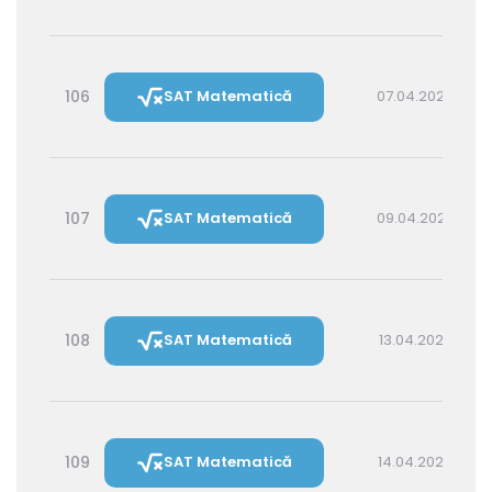
106
SAT Matematică
07.04.2027 14:30
107
SAT Matematică
09.04.2027 16:00
108
SAT Matematică
13.04.2027 16:00
109
SAT Matematică
14.04.2027 14:30