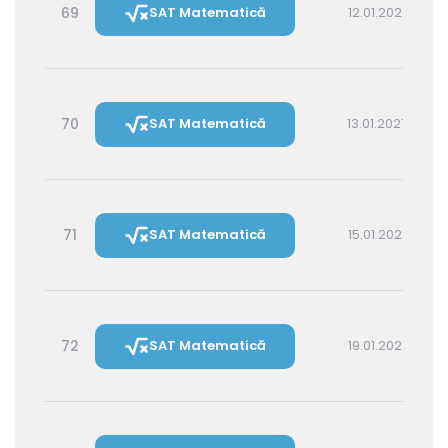
69
SAT Matematică
12.01.2027 16:00
70
SAT Matematică
13.01.2027 14:30
71
SAT Matematică
15.01.2027 16:00
72
SAT Matematică
19.01.2027 16:00