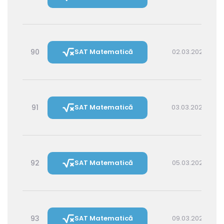
90
SAT Matematică
02.03.2027 16:00
91
SAT Matematică
03.03.2027 14:30
92
SAT Matematică
05.03.2027 16:00
93
SAT Matematică
09.03.2027 16:00