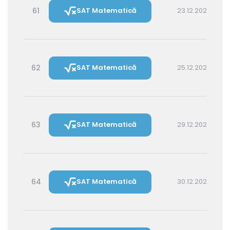
61
SAT Matematică
23.12.2026 14:30
62
SAT Matematică
25.12.2026 16:00
63
SAT Matematică
29.12.2026 16:00
64
SAT Matematică
30.12.2026 14:30