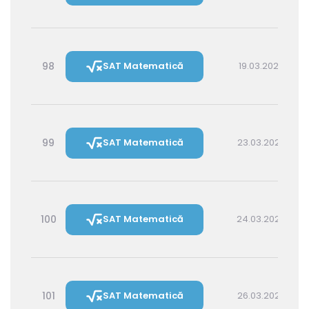
98
SAT Matematică
19.03.2027 16:00
99
SAT Matematică
23.03.2027 16:00
100
SAT Matematică
24.03.2027 14:30
101
SAT Matematică
26.03.2027 16:00