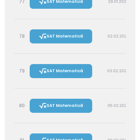
77
SAT Matematică
29.01.2027 16:00
78
SAT Matematică
02.02.2027 16:00
79
SAT Matematică
03.02.2027 14:30
80
SAT Matematică
05.02.2027 16:00