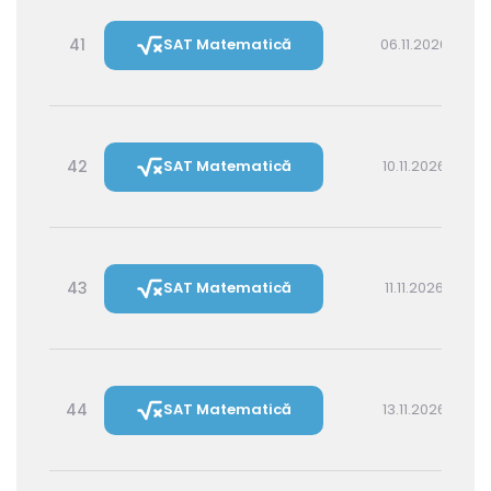
41
SAT Matematică
06.11.2026 16:00
42
SAT Matematică
10.11.2026 16:00
43
SAT Matematică
11.11.2026 14:30
44
SAT Matematică
13.11.2026 16:00