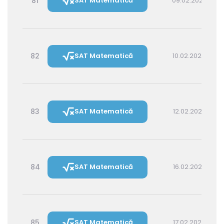
81
SAT Matematică
09.02.2027 16:00
82
SAT Matematică
10.02.2027 14:30
83
SAT Matematică
12.02.2027 16:00
84
SAT Matematică
16.02.2027 16:00
85
SAT Matematică
17.02.2027 14:30