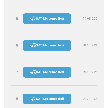
5
SAT Matematică
14.08.2026 16:00
6
SAT Matematică
18.08.2026 16:00
7
SAT Matematică
19.08.2026 14:30
8
SAT Matematică
21.08.2026 16:00