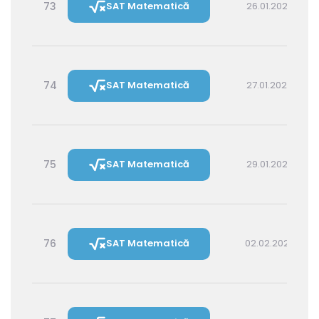
73
SAT Matematică
26.01.2027 16:00
74
SAT Matematică
27.01.2027 14:30
75
SAT Matematică
29.01.2027 16:00
76
SAT Matematică
02.02.2027 16:00