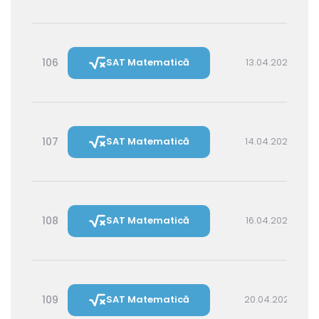
106
SAT Matematică
13.04.2027 16:00
107
SAT Matematică
14.04.2027 14:30
108
SAT Matematică
16.04.2027 16:00
109
SAT Matematică
20.04.2027 16:00