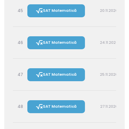
45
SAT Matematică
20.11.2026 16:00
46
SAT Matematică
24.11.2026 16:00
47
SAT Matematică
25.11.2026 14:30
48
SAT Matematică
27.11.2026 16:00