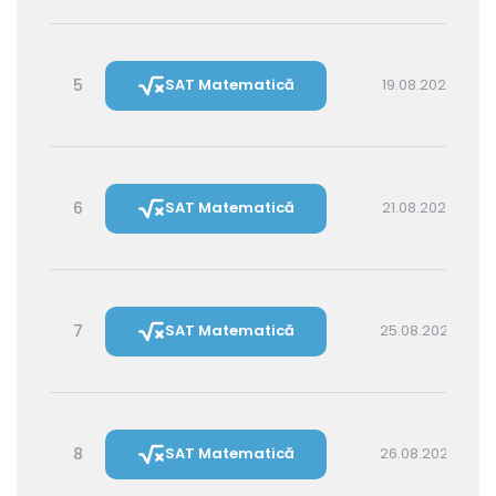
5
SAT Matematică
19.08.2026 14:30
6
SAT Matematică
21.08.2026 16:00
7
SAT Matematică
25.08.2026 16:00
8
SAT Matematică
26.08.2026 14:30