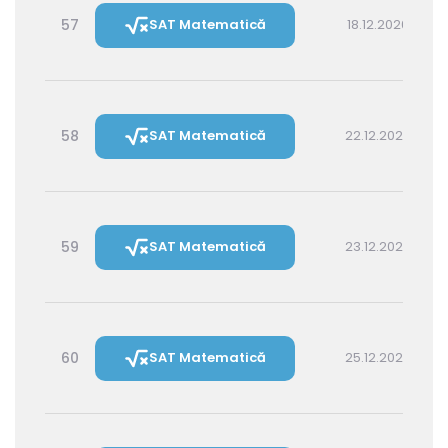
57
SAT Matematică
18.12.2026 16:00
58
SAT Matematică
22.12.2026 16:00
59
SAT Matematică
23.12.2026 14:30
60
SAT Matematică
25.12.2026 16:00