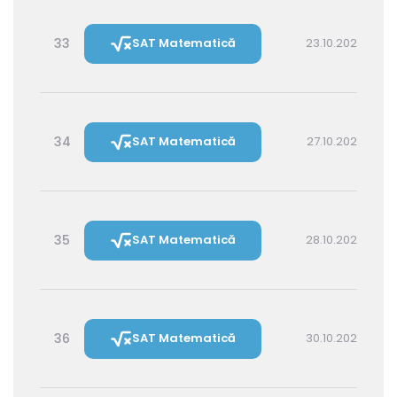
33
SAT Matematică
23.10.2026 16:00
34
SAT Matematică
27.10.2026 16:00
35
SAT Matematică
28.10.2026 14:30
36
SAT Matematică
30.10.2026 16:00