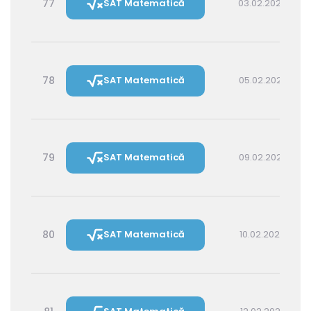
77
SAT Matematică
03.02.2027 14:30
78
SAT Matematică
05.02.2027 16:00
79
SAT Matematică
09.02.2027 16:00
80
SAT Matematică
10.02.2027 14:30