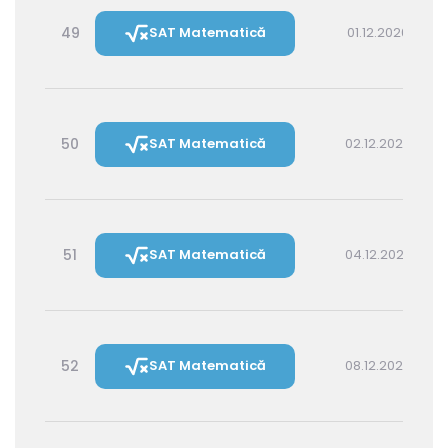
49
SAT Matematică
01.12.2026 16:00
50
SAT Matematică
02.12.2026 14:30
51
SAT Matematică
04.12.2026 16:00
52
SAT Matematică
08.12.2026 16:00