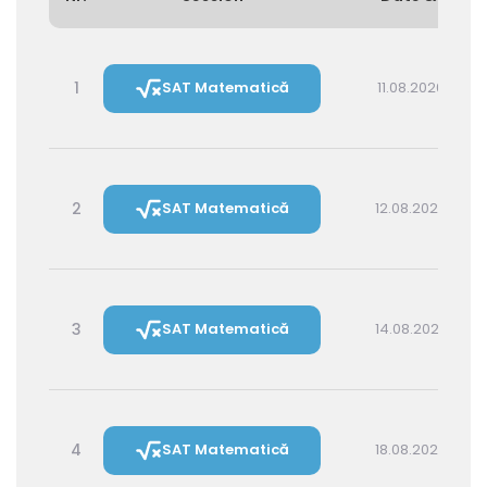
1
SAT Matematică
11.08.2026 16:00
2
SAT Matematică
12.08.2026 14:30
3
SAT Matematică
14.08.2026 16:00
4
SAT Matematică
18.08.2026 16:00