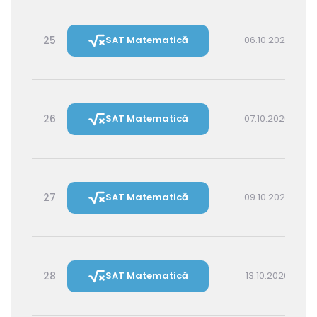
25
SAT Matematică
06.10.2026 16:00
26
SAT Matematică
07.10.2026 14:30
27
SAT Matematică
09.10.2026 16:00
28
SAT Matematică
13.10.2026 16:00