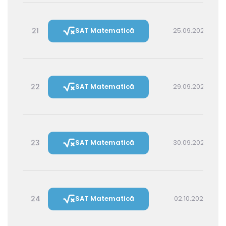
21
SAT Matematică
25.09.2026 16:00
22
SAT Matematică
29.09.2026 16:00
23
SAT Matematică
30.09.2026 14:30
24
SAT Matematică
02.10.2026 16:00