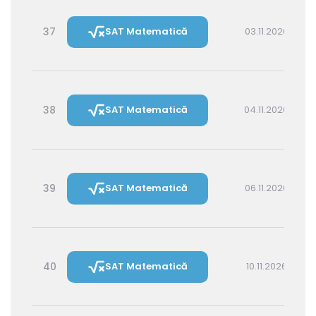
37
SAT Matematică
03.11.2026 16:00
38
SAT Matematică
04.11.2026 14:30
39
SAT Matematică
06.11.2026 16:00
40
SAT Matematică
10.11.2026 16:00