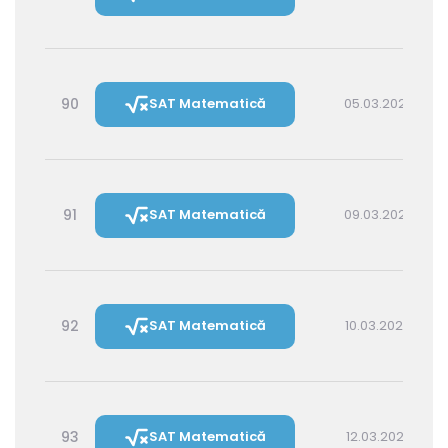
90
SAT Matematică
05.03.2027 16:00
91
SAT Matematică
09.03.2027 16:00
92
SAT Matematică
10.03.2027 14:30
93
SAT Matematică
12.03.2027 16:00