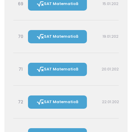
69
SAT Matematică
15.01.2027 16:00
70
SAT Matematică
19.01.2027 16:00
71
SAT Matematică
20.01.2027 14:30
72
SAT Matematică
22.01.2027 16:00