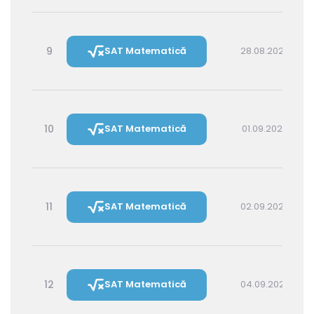
9
SAT Matematică
28.08.2026 16:00
10
SAT Matematică
01.09.2026 16:00
11
SAT Matematică
02.09.2026 14:30
12
SAT Matematică
04.09.2026 16:00