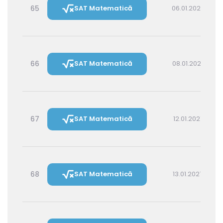
65
SAT Matematică
06.01.2027 14:30
66
SAT Matematică
08.01.2027 16:00
67
SAT Matematică
12.01.2027 16:00
68
SAT Matematică
13.01.2027 14:30