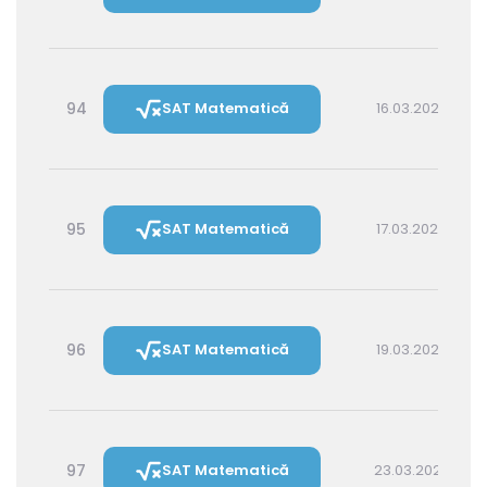
94
SAT Matematică
16.03.2027 16:00
95
SAT Matematică
17.03.2027 14:30
96
SAT Matematică
19.03.2027 16:00
97
SAT Matematică
23.03.2027 16:00