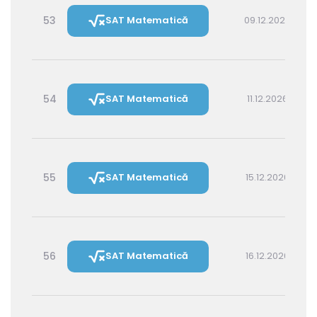
53
SAT Matematică
09.12.2026 14:30
54
SAT Matematică
11.12.2026 16:00
55
SAT Matematică
15.12.2026 16:00
56
SAT Matematică
16.12.2026 14:30