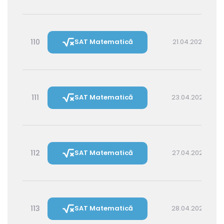
110
SAT Matematică
21.04.2027 14:30
111
SAT Matematică
23.04.2027 16:00
112
SAT Matematică
27.04.2027 16:00
113
SAT Matematică
28.04.2027 14:30