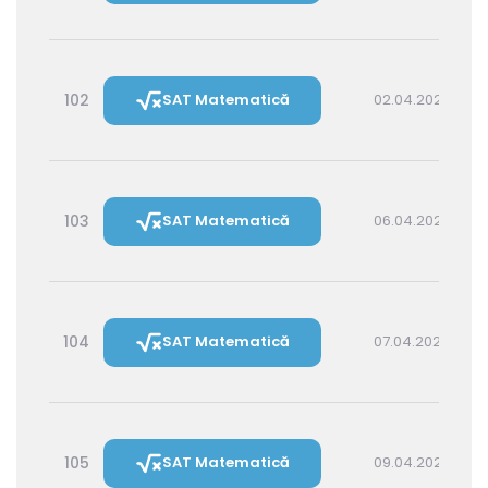
102
SAT Matematică
02.04.2027 16:00
103
SAT Matematică
06.04.2027 16:00
104
SAT Matematică
07.04.2027 14:30
105
SAT Matematică
09.04.2027 16:00