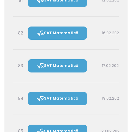
81
SAT Matematică
12.02.2027 16:00
82
SAT Matematică
16.02.2027 16:00
83
SAT Matematică
17.02.2027 14:30
84
SAT Matematică
19.02.2027 16:00
85
SAT Matematică
23.02.2027 16:00