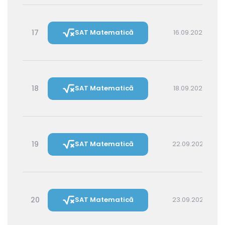
17
SAT Matematică
16.09.2026 14:30
18
SAT Matematică
18.09.2026 16:00
19
SAT Matematică
22.09.2026 16:00
20
SAT Matematică
23.09.2026 14:30