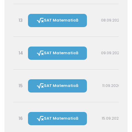
13
SAT Matematică
08.09.2026 16:00
14
SAT Matematică
09.09.2026 14:30
15
SAT Matematică
11.09.2026 16:00
16
SAT Matematică
15.09.2026 16:00