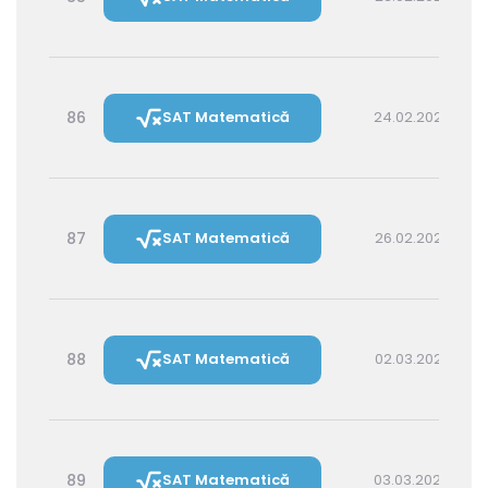
86
SAT Matematică
24.02.2027 14:30
87
SAT Matematică
26.02.2027 16:00
88
SAT Matematică
02.03.2027 16:00
89
SAT Matematică
03.03.2027 14:30