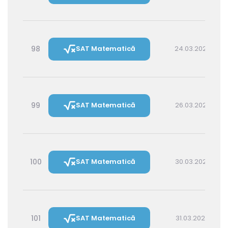
98
SAT Matematică
24.03.2027 14:30
99
SAT Matematică
26.03.2027 16:00
100
SAT Matematică
30.03.2027 16:00
101
SAT Matematică
31.03.2027 14:30