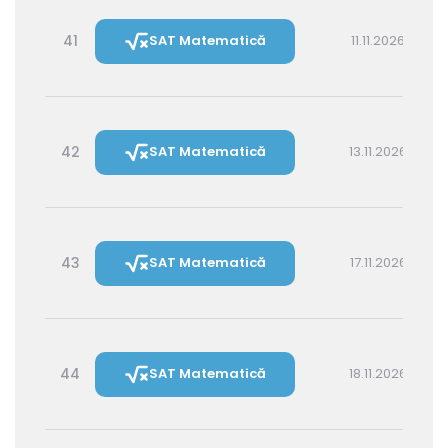
41
SAT Matematică
11.11.2026 14:30
42
SAT Matematică
13.11.2026 16:00
43
SAT Matematică
17.11.2026 16:00
44
SAT Matematică
18.11.2026 14:30