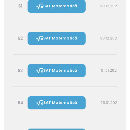
61
SAT Matematică
29.12.2026 16:00
62
SAT Matematică
30.12.2026 14:30
63
SAT Matematică
01.01.2027 16:00
64
SAT Matematică
05.01.2027 16:00