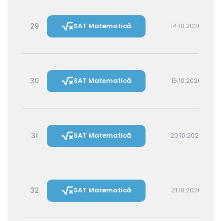
29
SAT Matematică
14.10.2026 14:30
30
SAT Matematică
16.10.2026 16:00
31
SAT Matematică
20.10.2026 16:00
32
SAT Matematică
21.10.2026 14:30