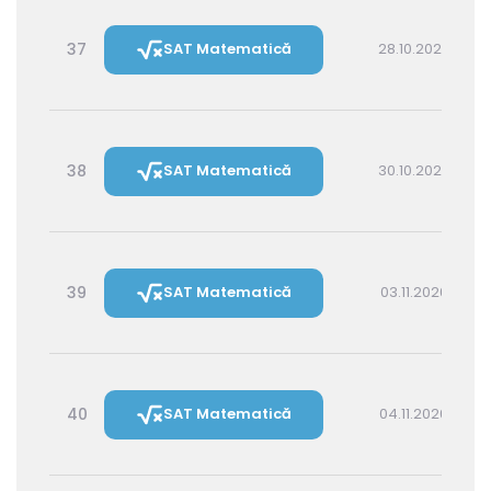
37
SAT Matematică
28.10.2026 14:30
38
SAT Matematică
30.10.2026 16:00
39
SAT Matematică
03.11.2026 16:00
40
SAT Matematică
04.11.2026 14:30