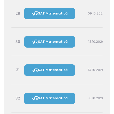
29
SAT Matematică
09.10.2026 16:00
30
SAT Matematică
13.10.2026 16:00
31
SAT Matematică
14.10.2026 14:30
32
SAT Matematică
16.10.2026 16:00