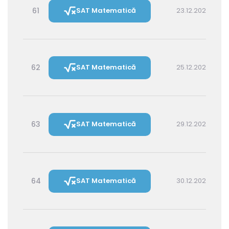
61
SAT Matematică
23.12.2026 14:30
62
SAT Matematică
25.12.2026 16:00
63
SAT Matematică
29.12.2026 16:00
64
SAT Matematică
30.12.2026 14:30