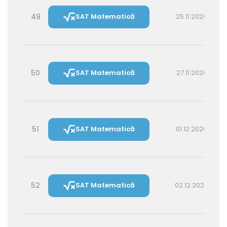
49
SAT Matematică
25.11.2026 14:30
50
SAT Matematică
27.11.2026 16:00
51
SAT Matematică
01.12.2026 16:00
52
SAT Matematică
02.12.2026 14:30