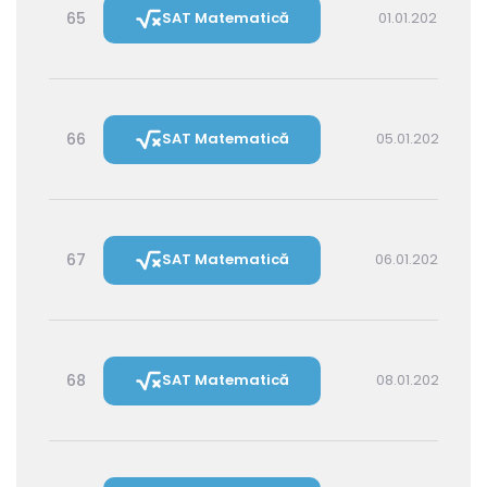
65
SAT Matematică
01.01.2027 16:00
66
SAT Matematică
05.01.2027 16:00
67
SAT Matematică
06.01.2027 14:30
68
SAT Matematică
08.01.2027 16:00