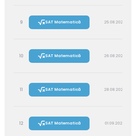
9
SAT Matematică
25.08.2026 16:00
10
SAT Matematică
26.08.2026 14:30
11
SAT Matematică
28.08.2026 16:00
12
SAT Matematică
01.09.2026 16:00