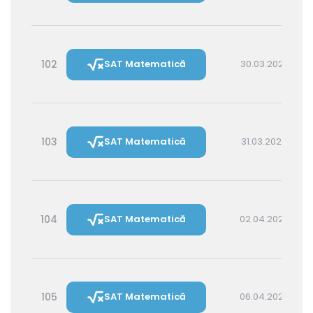
102
SAT Matematică
30.03.2027 16:00
103
SAT Matematică
31.03.2027 14:30
104
SAT Matematică
02.04.2027 16:00
105
SAT Matematică
06.04.2027 16:00