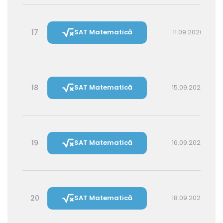
17
SAT Matematică
11.09.2026 16:00
18
SAT Matematică
15.09.2026 16:00
19
SAT Matematică
16.09.2026 14:30
20
SAT Matematică
18.09.2026 16:00