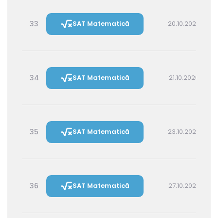
33
SAT Matematică
20.10.2026 16:00
34
SAT Matematică
21.10.2026 14:30
35
SAT Matematică
23.10.2026 16:00
36
SAT Matematică
27.10.2026 16:00