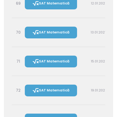
69
SAT Matematică
12.01.2027 16:00
70
SAT Matematică
13.01.2027 14:30
71
SAT Matematică
15.01.2027 16:00
72
SAT Matematică
19.01.2027 16:00