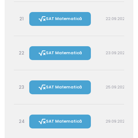
21
SAT Matematică
22.09.2026 16:00
22
SAT Matematică
23.09.2026 14:30
23
SAT Matematică
25.09.2026 16:00
24
SAT Matematică
29.09.2026 16:00