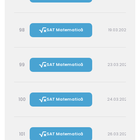
98
SAT Matematică
19.03.2027 16:00
99
SAT Matematică
23.03.2027 16:00
100
SAT Matematică
24.03.2027 14:30
101
SAT Matematică
26.03.2027 16:00