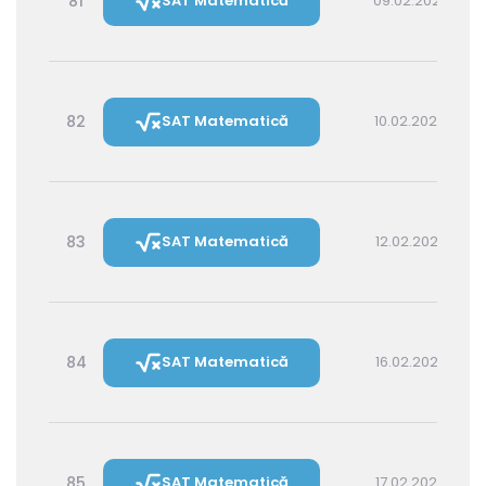
81
SAT Matematică
09.02.2027 16:00
82
SAT Matematică
10.02.2027 14:30
83
SAT Matematică
12.02.2027 16:00
84
SAT Matematică
16.02.2027 16:00
85
SAT Matematică
17.02.2027 14:30