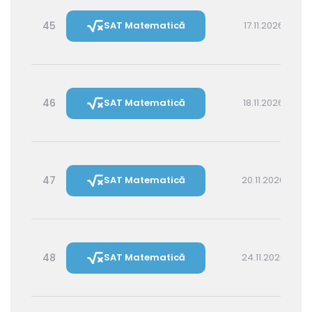
45
SAT Matematică
17.11.2026 16:00
46
SAT Matematică
18.11.2026 14:30
47
SAT Matematică
20.11.2026 16:00
48
SAT Matematică
24.11.2026 16:00