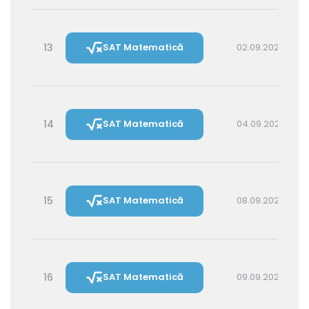
13
SAT Matematică
02.09.2026 14:30
14
SAT Matematică
04.09.2026 16:00
15
SAT Matematică
08.09.2026 16:00
16
SAT Matematică
09.09.2026 14:30