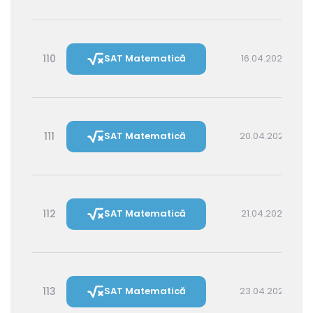
110
SAT Matematică
16.04.2027 16:00
111
SAT Matematică
20.04.2027 16:00
112
SAT Matematică
21.04.2027 14:30
113
SAT Matematică
23.04.2027 16:00