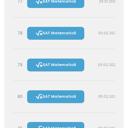
77
SAT Matematică
29.01.2027 16:00
78
SAT Matematică
02.02.2027 16:00
79
SAT Matematică
03.02.2027 14:30
80
SAT Matematică
05.02.2027 16:00