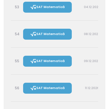
53
SAT Matematică
04.12.2026 16:00
54
SAT Matematică
08.12.2026 16:00
55
SAT Matematică
09.12.2026 14:30
56
SAT Matematică
11.12.2026 16:00