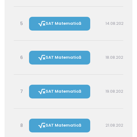
5
SAT Matematică
14.08.2026 16:00
6
SAT Matematică
18.08.2026 16:00
7
SAT Matematică
19.08.2026 14:30
8
SAT Matematică
21.08.2026 16:00