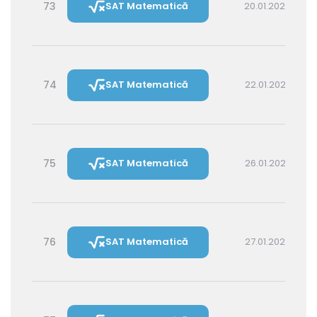
73
SAT Matematică
20.01.2027 14:30
74
SAT Matematică
22.01.2027 16:00
75
SAT Matematică
26.01.2027 16:00
76
SAT Matematică
27.01.2027 14:30