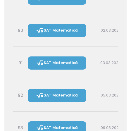
90
SAT Matematică
02.03.2027 16:00
91
SAT Matematică
03.03.2027 14:30
92
SAT Matematică
05.03.2027 16:00
93
SAT Matematică
09.03.2027 16:00