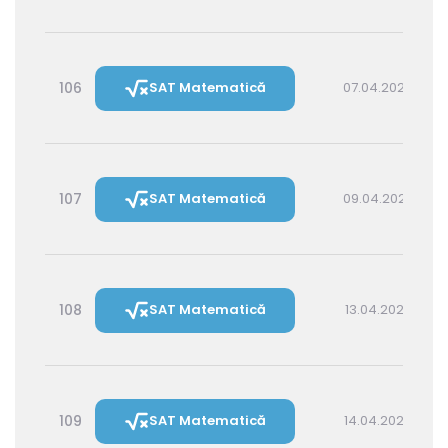
106
SAT Matematică
07.04.2027 14:30
107
SAT Matematică
09.04.2027 16:00
108
SAT Matematică
13.04.2027 16:00
109
SAT Matematică
14.04.2027 14:30