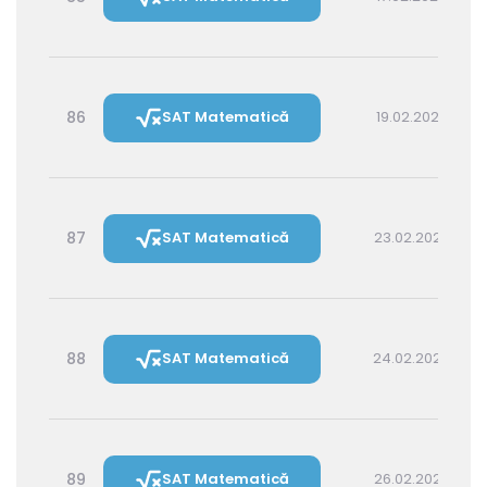
86
SAT Matematică
19.02.2027 16:00
87
SAT Matematică
23.02.2027 16:00
88
SAT Matematică
24.02.2027 14:30
89
SAT Matematică
26.02.2027 16:00