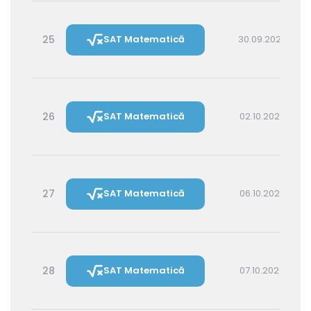
25
SAT Matematică
30.09.2026 14:30
26
SAT Matematică
02.10.2026 16:00
27
SAT Matematică
06.10.2026 16:00
28
SAT Matematică
07.10.2026 14:30