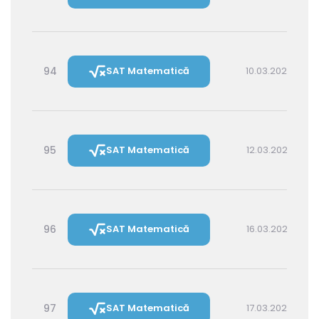
94
SAT Matematică
10.03.2027 14:30
95
SAT Matematică
12.03.2027 16:00
96
SAT Matematică
16.03.2027 16:00
97
SAT Matematică
17.03.2027 14:30