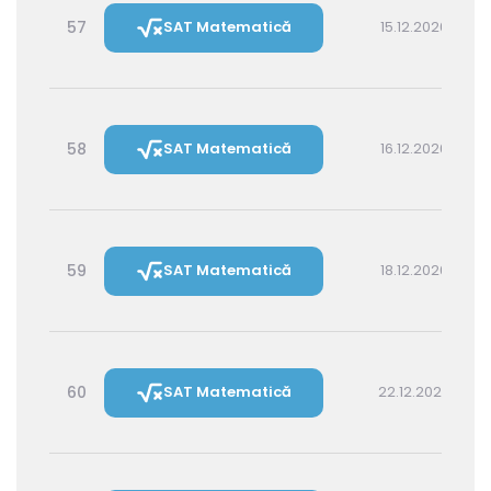
57
SAT Matematică
15.12.2026 16:00
58
SAT Matematică
16.12.2026 14:30
59
SAT Matematică
18.12.2026 16:00
60
SAT Matematică
22.12.2026 16:00