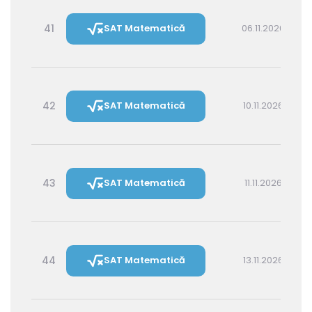
41
SAT Matematică
06.11.2026 16:00
42
SAT Matematică
10.11.2026 16:00
43
SAT Matematică
11.11.2026 14:30
44
SAT Matematică
13.11.2026 16:00