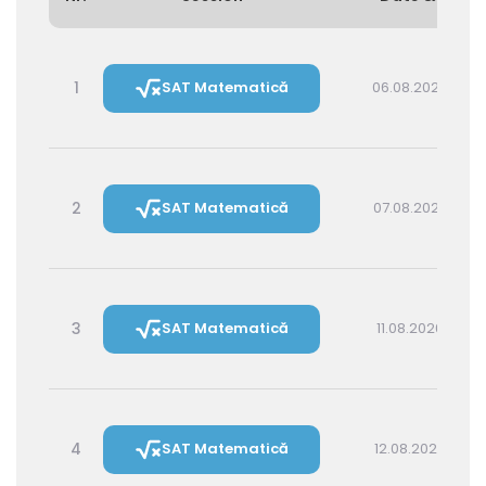
1
SAT Matematică
06.08.2026 15:00
2
SAT Matematică
07.08.2026 16:00
3
SAT Matematică
11.08.2026 16:00
4
SAT Matematică
12.08.2026 14:30