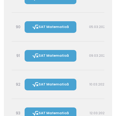
90
SAT Matematică
05.03.2027 16:00
91
SAT Matematică
09.03.2027 16:00
92
SAT Matematică
10.03.2027 14:30
93
SAT Matematică
12.03.2027 16:00