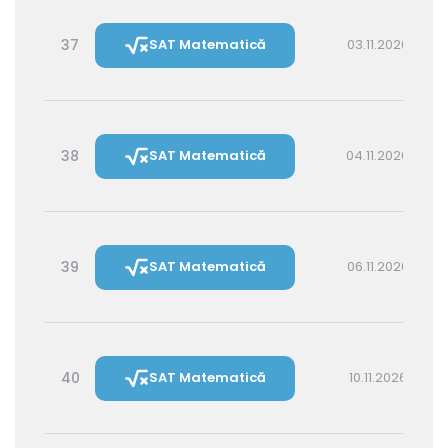
37
SAT Matematică
03.11.2026 16:00
38
SAT Matematică
04.11.2026 14:30
39
SAT Matematică
06.11.2026 16:00
40
SAT Matematică
10.11.2026 16:00