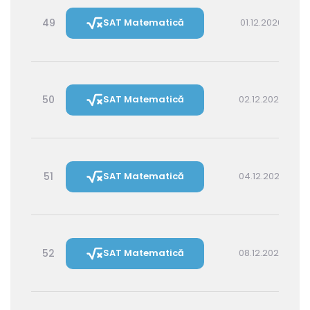
49
SAT Matematică
01.12.2026 16:00
50
SAT Matematică
02.12.2026 14:30
51
SAT Matematică
04.12.2026 16:00
52
SAT Matematică
08.12.2026 16:00