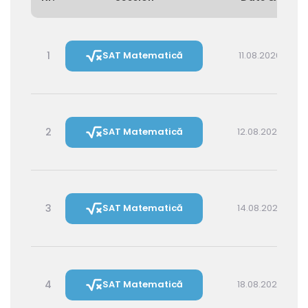
1
SAT Matematică
11.08.2026 16:00
2
SAT Matematică
12.08.2026 14:30
3
SAT Matematică
14.08.2026 16:00
4
SAT Matematică
18.08.2026 16:00