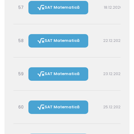
57
SAT Matematică
18.12.2026 16:00
58
SAT Matematică
22.12.2026 16:00
59
SAT Matematică
23.12.2026 14:30
60
SAT Matematică
25.12.2026 16:00