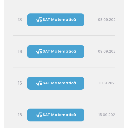
13
SAT Matematică
08.09.2026 16:00
14
SAT Matematică
09.09.2026 14:30
15
SAT Matematică
11.09.2026 16:00
16
SAT Matematică
15.09.2026 16:00