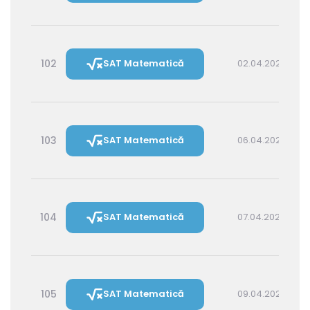
102
SAT Matematică
02.04.2027 16:00
103
SAT Matematică
06.04.2027 16:00
104
SAT Matematică
07.04.2027 14:30
105
SAT Matematică
09.04.2027 16:00