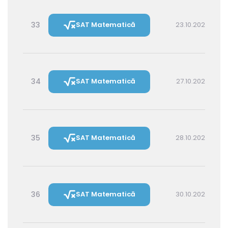
33
SAT Matematică
23.10.2026 16:00
34
SAT Matematică
27.10.2026 16:00
35
SAT Matematică
28.10.2026 14:30
36
SAT Matematică
30.10.2026 16:00