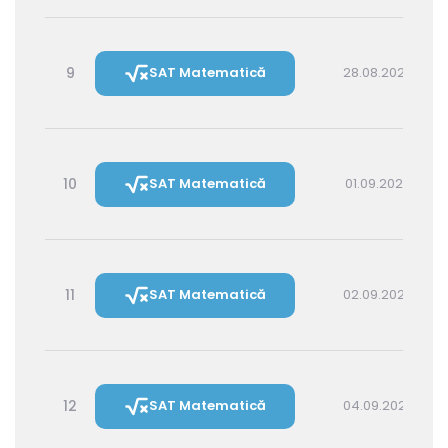
9
SAT Matematică
28.08.2026 16:00
10
SAT Matematică
01.09.2026 16:00
11
SAT Matematică
02.09.2026 14:30
12
SAT Matematică
04.09.2026 16:00