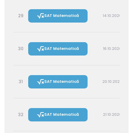
29
SAT Matematică
14.10.2026 14:30
30
SAT Matematică
16.10.2026 16:00
31
SAT Matematică
20.10.2026 16:00
32
SAT Matematică
21.10.2026 14:30