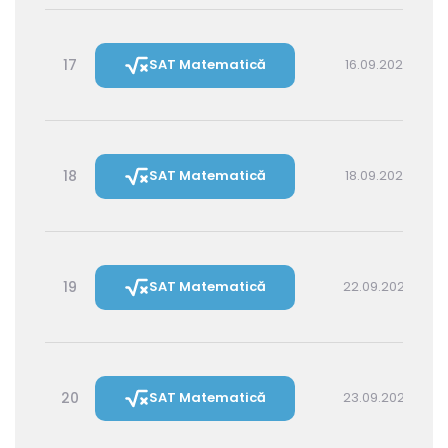
17
SAT Matematică
16.09.2026 14:30
18
SAT Matematică
18.09.2026 16:00
19
SAT Matematică
22.09.2026 16:00
20
SAT Matematică
23.09.2026 14:30