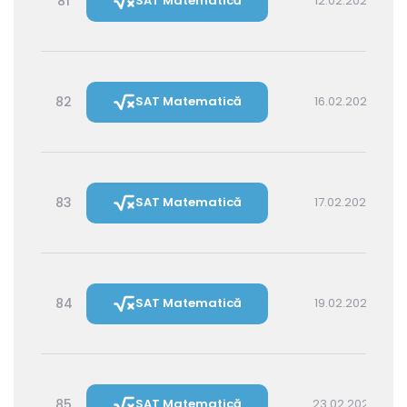
81
SAT Matematică
12.02.2027 16:00
82
SAT Matematică
16.02.2027 16:00
83
SAT Matematică
17.02.2027 14:30
84
SAT Matematică
19.02.2027 16:00
85
SAT Matematică
23.02.2027 16:00