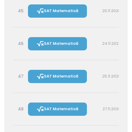
45
SAT Matematică
20.11.2026 16:00
46
SAT Matematică
24.11.2026 16:00
47
SAT Matematică
25.11.2026 14:30
48
SAT Matematică
27.11.2026 16:00