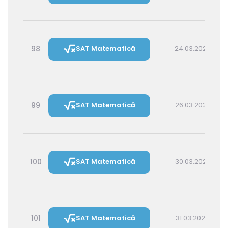
98
SAT Matematică
24.03.2027 14:30
99
SAT Matematică
26.03.2027 16:00
100
SAT Matematică
30.03.2027 16:00
101
SAT Matematică
31.03.2027 14:30