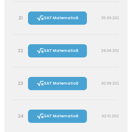
21
SAT Matematică
25.09.2026 16:00
22
SAT Matematică
29.09.2026 16:00
23
SAT Matematică
30.09.2026 14:30
24
SAT Matematică
02.10.2026 16:00