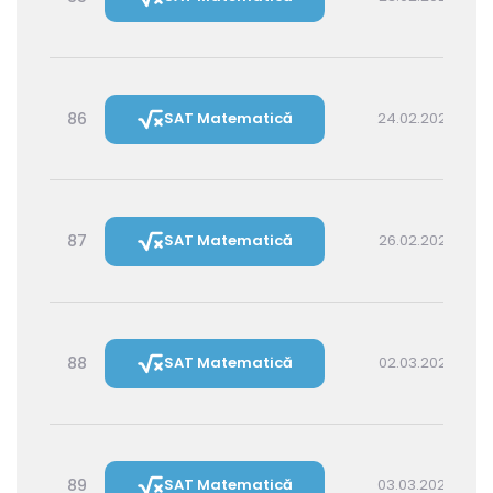
86
SAT Matematică
24.02.2027 14:30
87
SAT Matematică
26.02.2027 16:00
88
SAT Matematică
02.03.2027 16:00
89
SAT Matematică
03.03.2027 14:30