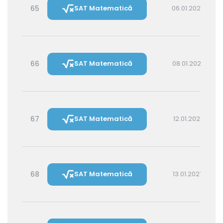
65
SAT Matematică
06.01.2027 14:30
66
SAT Matematică
08.01.2027 16:00
67
SAT Matematică
12.01.2027 16:00
68
SAT Matematică
13.01.2027 14:30