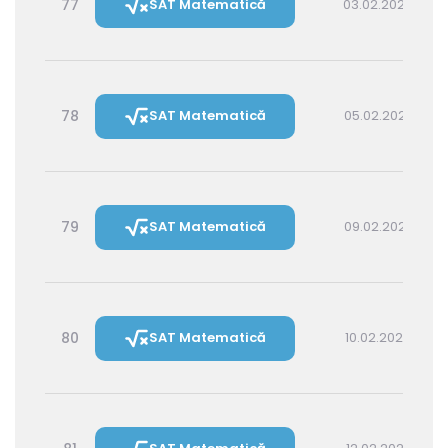
77
SAT Matematică
03.02.2027 14:30
78
SAT Matematică
05.02.2027 16:00
79
SAT Matematică
09.02.2027 16:00
80
SAT Matematică
10.02.2027 14:30