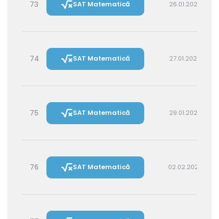
73
SAT Matematică
26.01.2027 16:00
74
SAT Matematică
27.01.2027 14:30
75
SAT Matematică
29.01.2027 16:00
76
SAT Matematică
02.02.2027 16:00