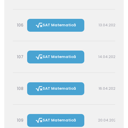
106
SAT Matematică
13.04.2027 16:00
107
SAT Matematică
14.04.2027 14:30
108
SAT Matematică
16.04.2027 16:00
109
SAT Matematică
20.04.2027 16:00