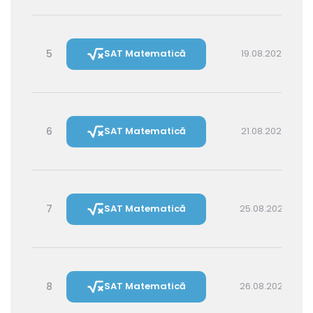
5
SAT Matematică
19.08.2026 14:30
6
SAT Matematică
21.08.2026 16:00
7
SAT Matematică
25.08.2026 16:00
8
SAT Matematică
26.08.2026 14:30