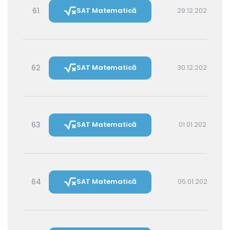
61
SAT Matematică
29.12.2026 16:00
62
SAT Matematică
30.12.2026 14:30
63
SAT Matematică
01.01.2027 16:00
64
SAT Matematică
05.01.2027 16:00