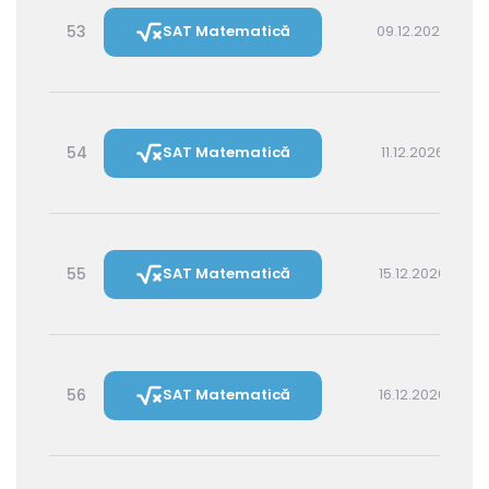
53
SAT Matematică
09.12.2026 14:30
54
SAT Matematică
11.12.2026 16:00
55
SAT Matematică
15.12.2026 16:00
56
SAT Matematică
16.12.2026 14:30