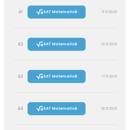
41
SAT Matematică
11.11.2026 14:30
42
SAT Matematică
13.11.2026 16:00
43
SAT Matematică
17.11.2026 16:00
44
SAT Matematică
18.11.2026 14:30