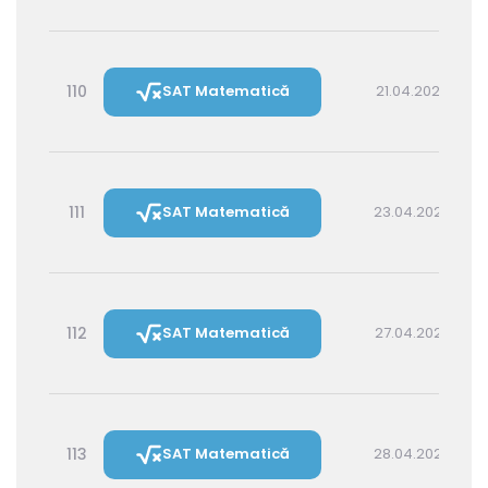
110
SAT Matematică
21.04.2027 14:30
111
SAT Matematică
23.04.2027 16:00
112
SAT Matematică
27.04.2027 16:00
113
SAT Matematică
28.04.2027 14:30