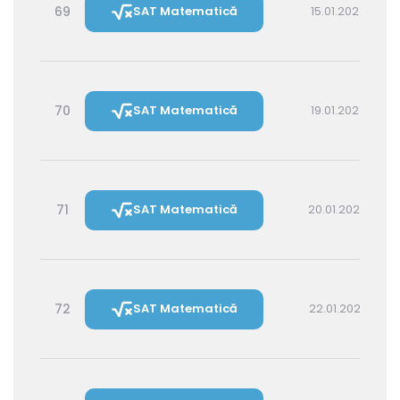
69
SAT Matematică
15.01.2027 16:00
70
SAT Matematică
19.01.2027 16:00
71
SAT Matematică
20.01.2027 14:30
72
SAT Matematică
22.01.2027 16:00