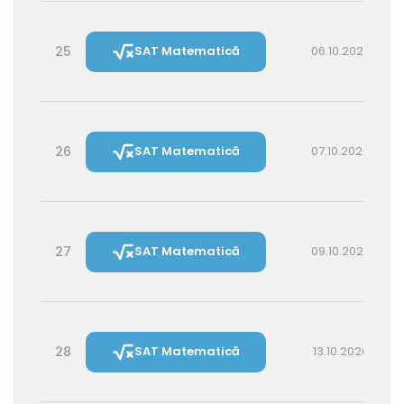
25
SAT Matematică
06.10.2026 16:00
26
SAT Matematică
07.10.2026 14:30
27
SAT Matematică
09.10.2026 16:00
28
SAT Matematică
13.10.2026 16:00