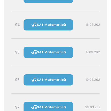
94
SAT Matematică
16.03.2027 16:00
95
SAT Matematică
17.03.2027 14:30
96
SAT Matematică
19.03.2027 16:00
97
SAT Matematică
23.03.2027 16:00